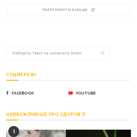
ПЕРЕГЛЯНУТИ БІЛЬШЕ
СОЦМЕРЕЖІ
FACEBOOK
YOUTUBE
НАЙВАЖЛИВІШЕ ПРО ЗДОРОВ’Я
1