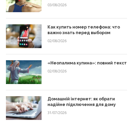
03/08/2026
Как купить номер телефона: что
важно знать перед выбором
02/08/2026
«Неопалима купина»: повний текст
02/08/2026
Домашній інтернет: як обрати
надійне підключення для дому
31/07/2026