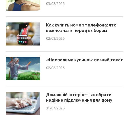
03/08/2026
Как купить номер телефона: что
важно знать перед выбором
02/08/2026
«Неопалима купина»: повний текст
02/08/2026
Домашній інтернет: як обрати
надійне підключення для дому
31/07/2026