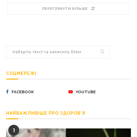
ПЕРЕГЛЯНУТИ БІЛЬШЕ
СОЦМЕРЕЖІ
FACEBOOK
YOUTUBE
НАЙВАЖЛИВІШЕ ПРО ЗДОРОВ’Я
1