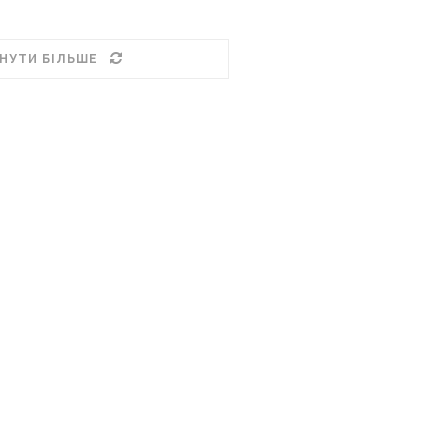
НУТИ БІЛЬШЕ