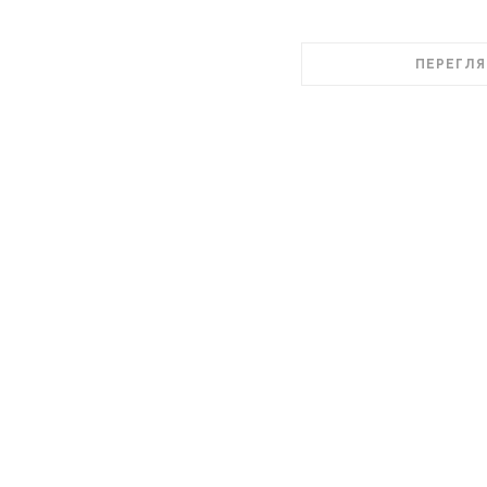
ПЕРЕГЛЯ