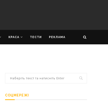
КРАСА
ТЕСТИ
РЕКЛАМА
СОЦМЕРЕЖІ