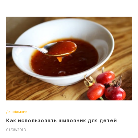
Дошкільнята
Как использовать шиповник для детей
01/08/2013