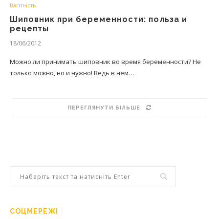
Вагітність
Шиповник при беременности: польза и
рецепты
18/06/2012
Можно ли принимать шиповник во время беременности? Не
только можно, но и нужно! Ведь в нем…
ПЕРЕГЛЯНУТИ БІЛЬШЕ
СОЦМЕРЕЖІ