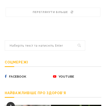
ПЕРЕГЛЯНУТИ БІЛЬШЕ
СОЦМЕРЕЖІ
FACEBOOK
YOUTUBE
НАЙВАЖЛИВІШЕ ПРО ЗДОРОВ’Я