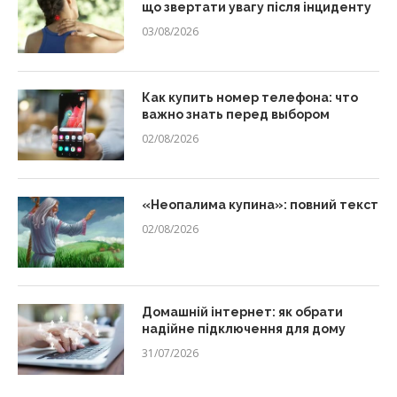
що звертати увагу після інциденту
03/08/2026
Как купить номер телефона: что
важно знать перед выбором
02/08/2026
«Неопалима купина»: повний текст
02/08/2026
Домашній інтернет: як обрати
надійне підключення для дому
31/07/2026