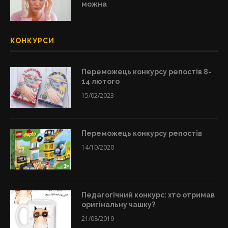
можна
КОНКУРСИ
Переможець конкурсу репостів 8-
14 лютого
15/02/2023
Переможець конкурсу репостів
14/10/2020
Педагогічний конкурс: хто отримав
оригінальну чашку?
21/08/2019