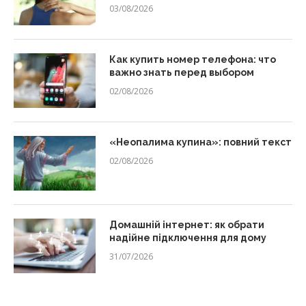
03/08/2026
Как купить номер телефона: что
важно знать перед выбором
02/08/2026
«Неопалима купина»: повний текст
02/08/2026
Домашній інтернет: як обрати
надійне підключення для дому
31/07/2026