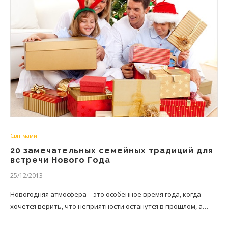
Світ мами
20 замечательных семейных традиций для
встречи Нового Года
25/12/2013
Новогодняя атмосфера – это особенное время года, когда
хочется верить, что неприятности останутся в прошлом, а…