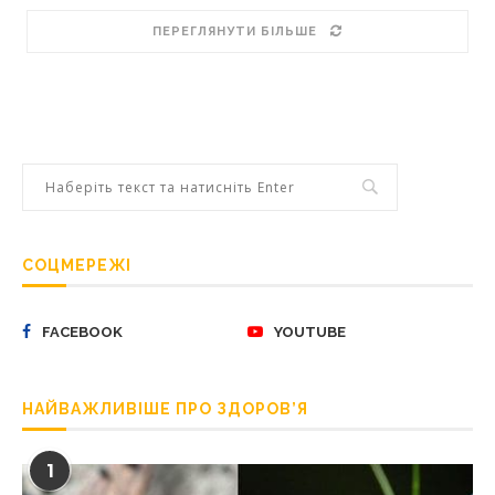
ПЕРЕГЛЯНУТИ БІЛЬШЕ
СОЦМЕРЕЖІ
FACEBOOK
YOUTUBE
НАЙВАЖЛИВІШЕ ПРО ЗДОРОВ’Я
1