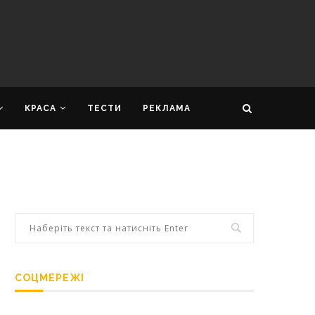
КРАСА
ТЕСТИ
РЕКЛАМА
СОЦМЕРЕЖІ