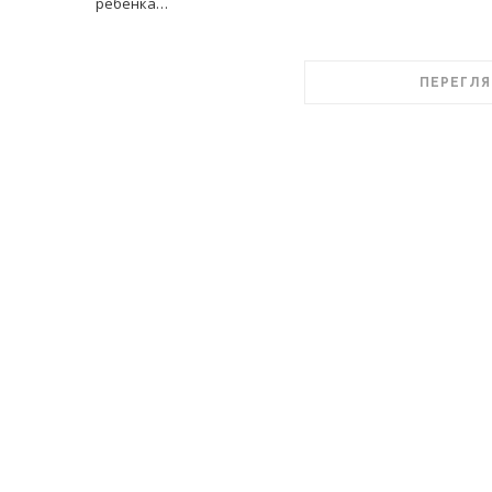
ребенка…
ПЕРЕГЛЯ