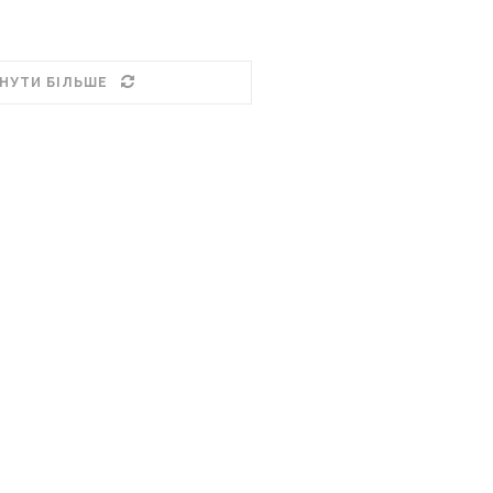
НУТИ БІЛЬШЕ