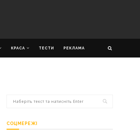
КРАСА
ТЕСТИ
РЕКЛАМА
СОЦМЕРЕЖІ