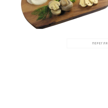
ПЕРЕГЛЯ