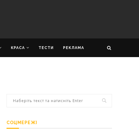
КРАСА
ТЕСТИ
РЕКЛАМА
СОЦМЕРЕЖІ