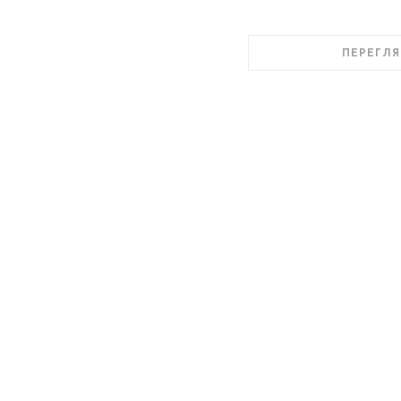
ПЕРЕГЛЯ