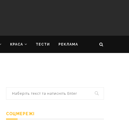
КРАСА
ТЕСТИ
РЕКЛАМА
СОЦМЕРЕЖІ