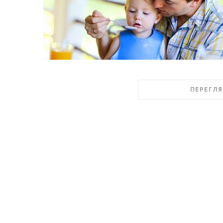
ПЕРЕГЛЯ