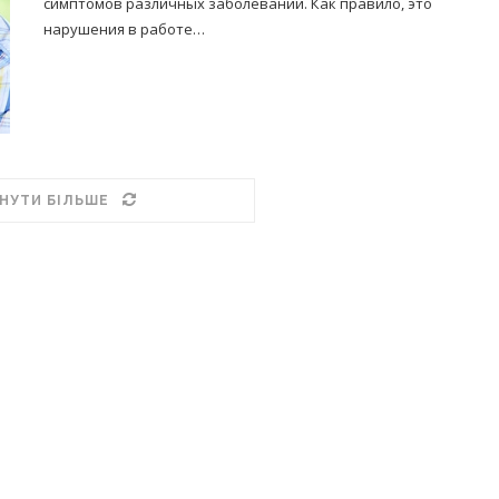
симптомов различных заболеваний. Как правило, это
нарушения в работе…
НУТИ БІЛЬШЕ