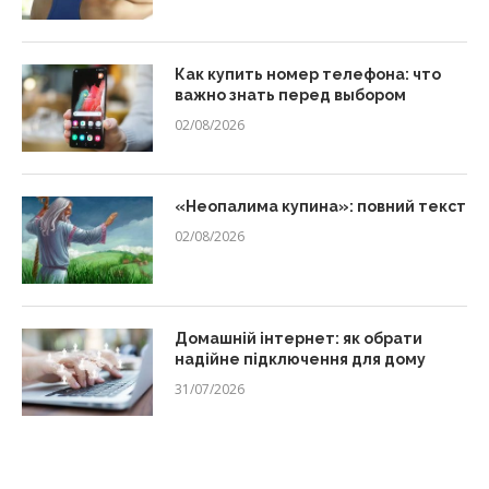
Как купить номер телефона: что
важно знать перед выбором
02/08/2026
«Неопалима купина»: повний текст
02/08/2026
Домашній інтернет: як обрати
надійне підключення для дому
31/07/2026