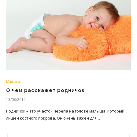
Малюки
О чем расскажет родничок
13/08/2012
Родничок – это участок черепа на голове малыша, который
лишен костного покрова. Он очень важен для…