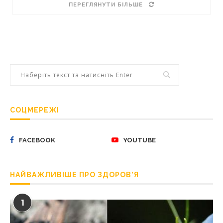
ПЕРЕГЛЯНУТИ БІЛЬШЕ
СОЦМЕРЕЖІ
FACEBOOK
YOUTUBE
НАЙВАЖЛИВІШЕ ПРО ЗДОРОВ’Я
1