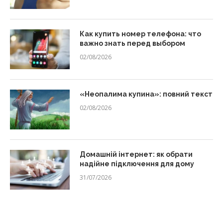
Как купить номер телефона: что
важно знать перед выбором
02/08/2026
«Неопалима купина»: повний текст
02/08/2026
Домашній інтернет: як обрати
надійне підключення для дому
31/07/2026