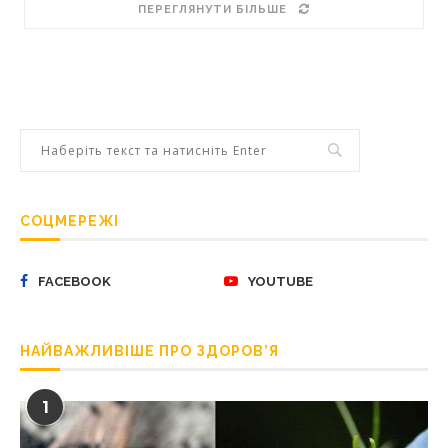
ПЕРЕГЛЯНУТИ БІЛЬШЕ
СОЦМЕРЕЖІ
FACEBOOK
YOUTUBE
НАЙВАЖЛИВІШЕ ПРО ЗДОРОВ’Я
1