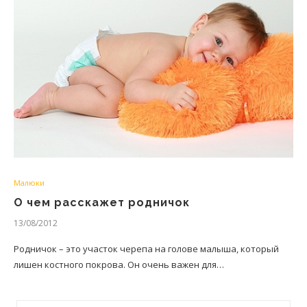
Малюки
О чем расскажет родничок
13/08/2012
Родничок – это участок черепа на голове малыша, который
лишен костного покрова. Он очень важен для…