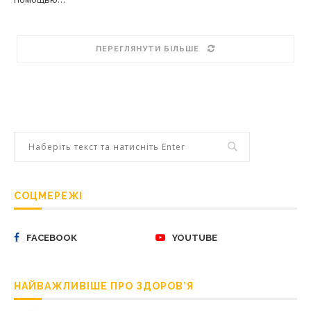
ПЕРЕГЛЯНУТИ БІЛЬШЕ
СОЦМЕРЕЖІ
FACEBOOK
YOUTUBE
НАЙВАЖЛИВІШЕ ПРО ЗДОРОВ’Я