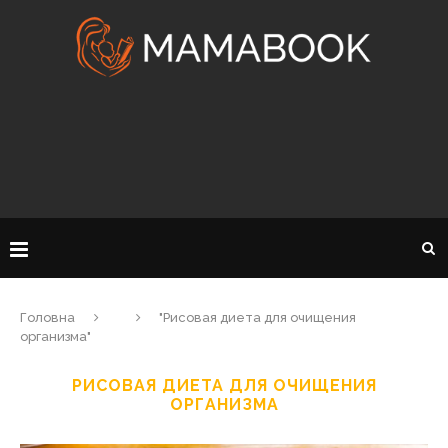
Головна
"Рисовая диета для очищения
организма"
РИСОВАЯ ДИЕТА ДЛЯ ОЧИЩЕНИЯ
ОРГАНИЗМА