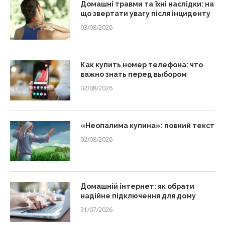
Домашні травми та їхні наслідки: на
що звертати увагу після інциденту
03/08/2026
Как купить номер телефона: что
важно знать перед выбором
02/08/2026
«Неопалима купина»: повний текст
02/08/2026
Домашній інтернет: як обрати
надійне підключення для дому
31/07/2026