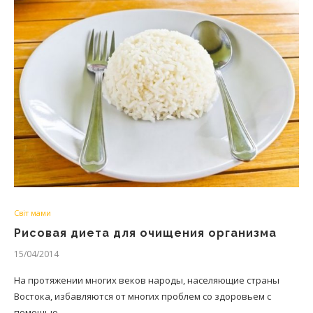
Світ мами
Рисовая диета для очищения организма
15/04/2014
На протяжении многих веков народы, населяющие страны
Востока, избавляются от многих проблем со здоровьем с
помощью…