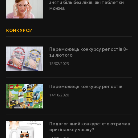
зняти біль без ліків, які таблетки
можна
КОНКУРСИ
Переможець конкурсу репостів 8-
14 лютого
15/02/2023
Переможець конкурсу репостів
14/10/2020
Педагогічний конкурс: хто отримав
оригінальну чашку?