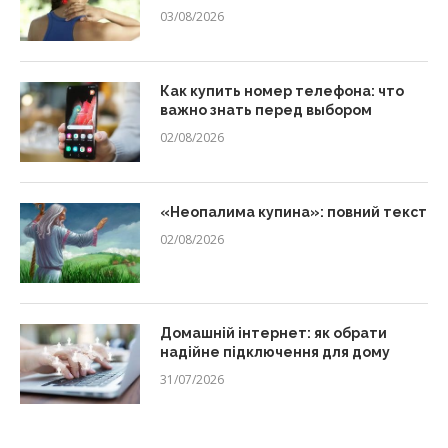
03/08/2026
Как купить номер телефона: что
важно знать перед выбором
02/08/2026
«Неопалима купина»: повний текст
02/08/2026
Домашній інтернет: як обрати
надійне підключення для дому
31/07/2026