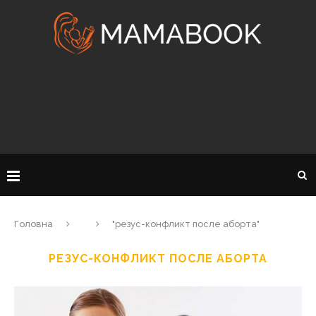
Головна
"резус-конфликт после аборта"
РЕЗУС-КОНФЛИКТ ПОСЛЕ АБОРТА