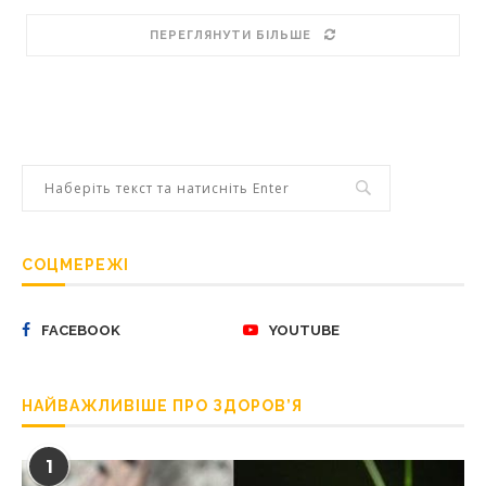
ПЕРЕГЛЯНУТИ БІЛЬШЕ
СОЦМЕРЕЖІ
FACEBOOK
YOUTUBE
НАЙВАЖЛИВІШЕ ПРО ЗДОРОВ’Я
1