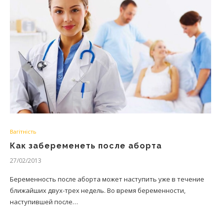
Вагітність
Как забеременеть после аборта
27/02/2013
Беременность после аборта может наступить уже в течение
ближайших двух-трех недель. Во время беременности,
наступившей после…