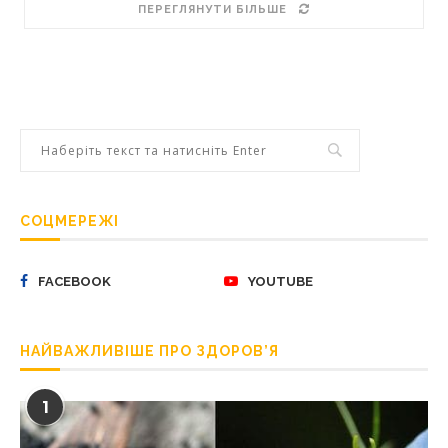
ПЕРЕГЛЯНУТИ БІЛЬШЕ
СОЦМЕРЕЖІ
FACEBOOK
YOUTUBE
НАЙВАЖЛИВІШЕ ПРО ЗДОРОВ’Я
1