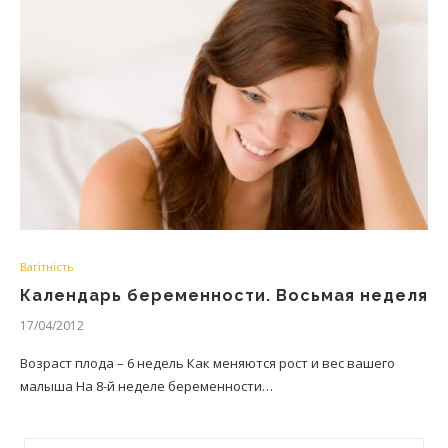
Вагітність
Календарь беременности. Восьмая неделя
17/04/2012
Возраст плода – 6 недель Как меняются рост и вес вашего
малыша На 8-й неделе беременности…