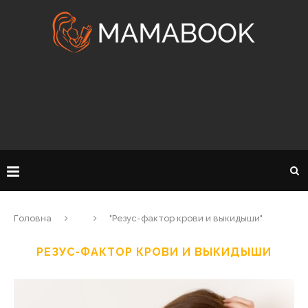
Головна
"Резус-фактор крови и выкидыши"
РЕЗУС-ФАКТОР КРОВИ И ВЫКИДЫШИ