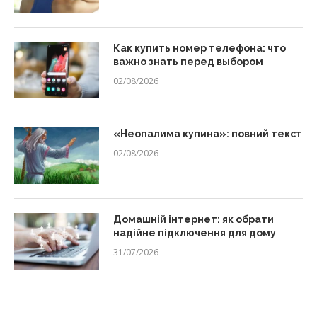
Как купить номер телефона: что
важно знать перед выбором
02/08/2026
«Неопалима купина»: повний текст
02/08/2026
Домашній інтернет: як обрати
надійне підключення для дому
31/07/2026