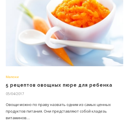
Малюки
5 рецептов овощных пюре для ребенка
05/04/2017
Овощи можно по праву назвать одним из самых ценных
продуктов питания. Они представляют собой кладезь
витаминов…