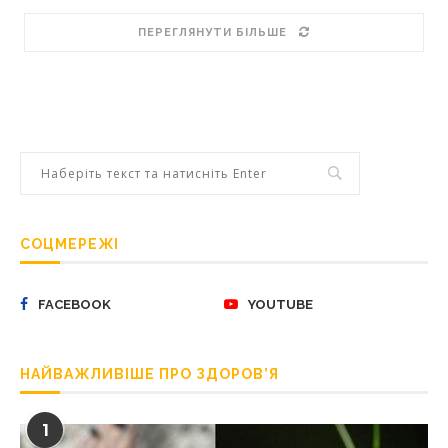
ПЕРЕГЛЯНУТИ БІЛЬШЕ
СОЦМЕРЕЖІ
FACEBOOK
YOUTUBE
НАЙВАЖЛИВІШЕ ПРО ЗДОРОВ’Я
1