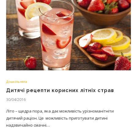
Дошкільнята
Дитячі рецепти корисних літніх страв
30/04/2016
Літо – щедра пора, яка дає можливість урізноманітніти
дитячий раціон. Це можливість приготувати дитині
надзвичайно смачні…