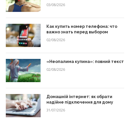
03/08/2026
Как купить номер телефона: что
важно знать перед выбором
02/08/2026
«Неопалима купина»: повний текст
02/08/2026
Домашній інтернет: як обрати
надійне підключення для дому
31/07/2026