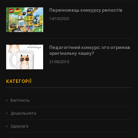
Переможець конкурсу репостів
14/10/2020
Педагогічний конкурс: хто отримав
оригінальну чашку?
21/08/2019
КАТЕГОРІЇ
Вагітність
Дошкільнята
Здоров'я