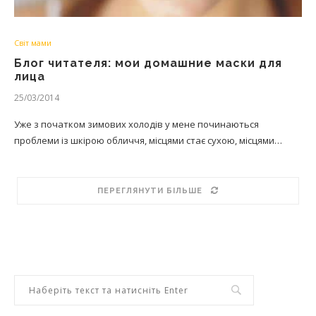
Світ мами
Блог читателя: мои домашние маски для
лица
25/03/2014
Уже з початком зимових холодів у мене починаються
проблеми із шкірою обличчя, місцями стає сухою, місцями…
ПЕРЕГЛЯНУТИ БІЛЬШЕ