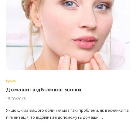
Краса
Домашні відбілюючі маски
15/03/2016
Якщо шкіра вашого обличчя має такі проблеми, як веснянки та
пігментація, то відбілити її допоможуть домашні…