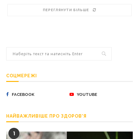
ПЕРЕГЛЯНУТИ БІЛЬШЕ
СОЦМЕРЕЖІ
FACEBOOK
YOUTUBE
НАЙВАЖЛИВІШЕ ПРО ЗДОРОВ’Я
1