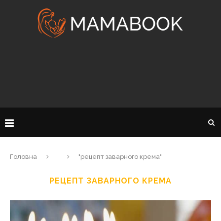
Головна
"рецепт заварного крема"
РЕЦЕПТ ЗАВАРНОГО КРЕМА