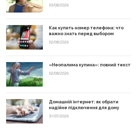
03/08/2026
Как купить номер телефона: что
важно знать перед выбором
02/08/2026
«Неопалима купина»: повний текст
02/08/2026
Домашній інтернет: як обрати
надійне підключення для дому
31/07/2026