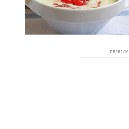
ПЕРЕГЛЯ