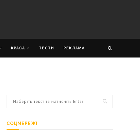
КРАСА
ТЕСТИ
РЕКЛАМА
СОЦМЕРЕЖІ