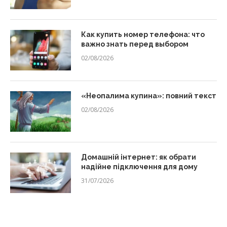
Как купить номер телефона: что
важно знать перед выбором
02/08/2026
«Неопалима купина»: повний текст
02/08/2026
Домашній інтернет: як обрати
надійне підключення для дому
31/07/2026