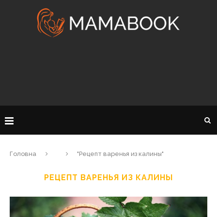
Головна
"Рецепт варенья из калины"
РЕЦЕПТ ВАРЕНЬЯ ИЗ КАЛИНЫ