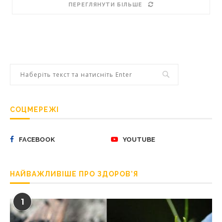
ПЕРЕГЛЯНУТИ БІЛЬШЕ
СОЦМЕРЕЖІ
FACEBOOK
YOUTUBE
НАЙВАЖЛИВІШЕ ПРО ЗДОРОВ’Я
1