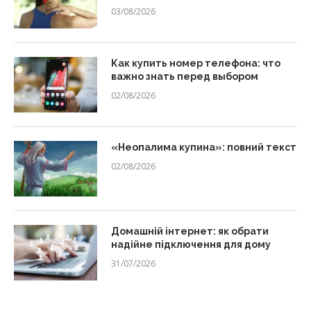
03/08/2026
Как купить номер телефона: что
важно знать перед выбором
02/08/2026
«Неопалима купина»: повний текст
02/08/2026
Домашній інтернет: як обрати
надійне підключення для дому
31/07/2026