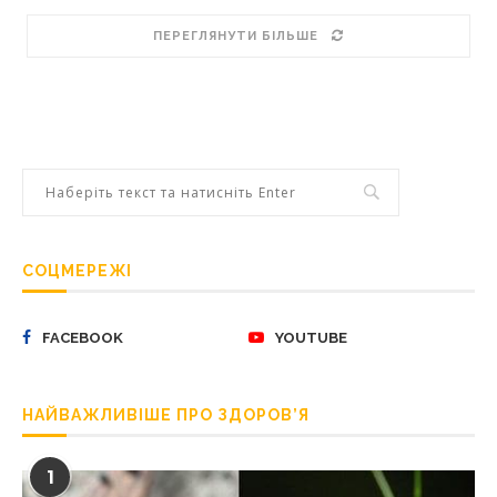
ПЕРЕГЛЯНУТИ БІЛЬШЕ
СОЦМЕРЕЖІ
FACEBOOK
YOUTUBE
НАЙВАЖЛИВІШЕ ПРО ЗДОРОВ’Я
1