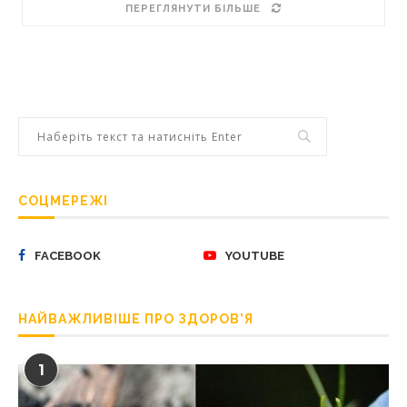
ПЕРЕГЛЯНУТИ БІЛЬШЕ
СОЦМЕРЕЖІ
FACEBOOK
YOUTUBE
НАЙВАЖЛИВІШЕ ПРО ЗДОРОВ’Я
1