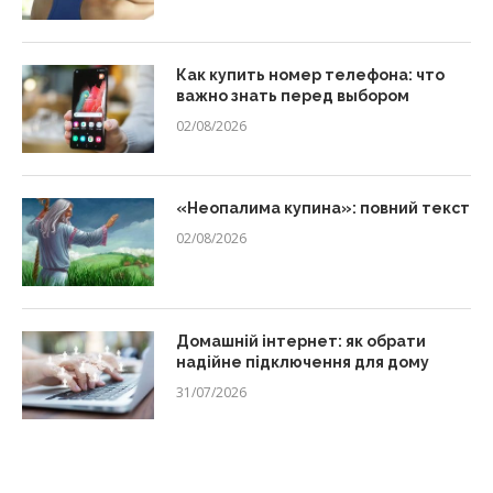
Как купить номер телефона: что
важно знать перед выбором
02/08/2026
«Неопалима купина»: повний текст
02/08/2026
Домашній інтернет: як обрати
надійне підключення для дому
31/07/2026