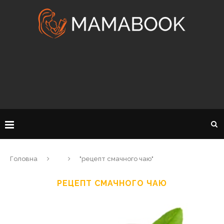
Головна
"рецепт смачного чаю"
РЕЦЕПТ СМАЧНОГО ЧАЮ