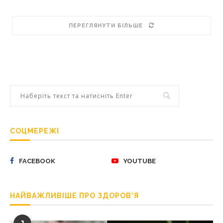
ПЕРЕГЛЯНУТИ БІЛЬШЕ
СОЦМЕРЕЖІ
FACEBOOK
YOUTUBE
НАЙВАЖЛИВІШЕ ПРО ЗДОРОВ’Я