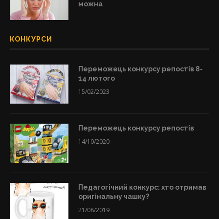
можна
КОНКУРСИ
Переможець конкурсу репостів 8-
14 лютого
15/02/2023
Переможець конкурсу репостів
14/10/2020
Педагогічний конкурс: хто отримав
оригінальну чашку?
21/08/2019