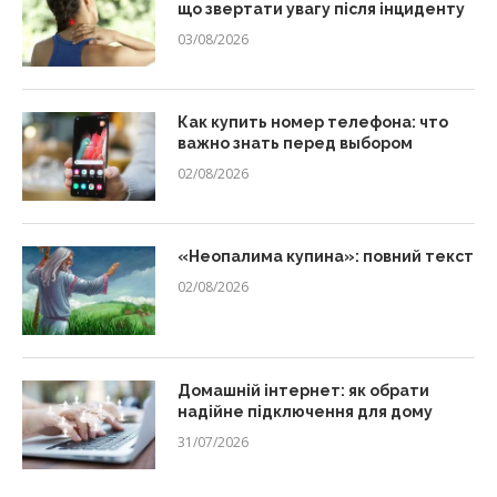
що звертати увагу після інциденту
03/08/2026
Как купить номер телефона: что
важно знать перед выбором
02/08/2026
«Неопалима купина»: повний текст
02/08/2026
Домашній інтернет: як обрати
надійне підключення для дому
31/07/2026