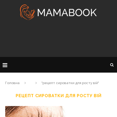
Головна
"рецепт сироватки для росту вій"
РЕЦЕПТ СИРОВАТКИ ДЛЯ РОСТУ ВІЙ