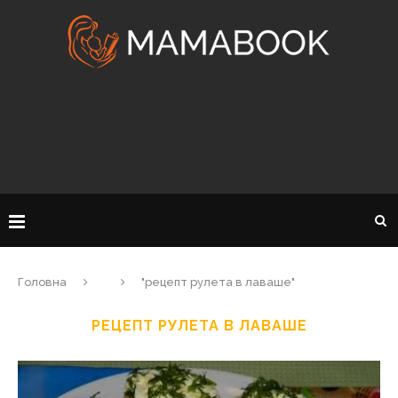
Головна
"рецепт рулета в лаваше"
РЕЦЕПТ РУЛЕТА В ЛАВАШЕ