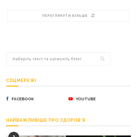
ПЕРЕГЛЯНУТИ БІЛЬШЕ
СОЦМЕРЕЖІ
FACEBOOK
YOUTUBE
НАЙВАЖЛИВІШЕ ПРО ЗДОРОВ’Я