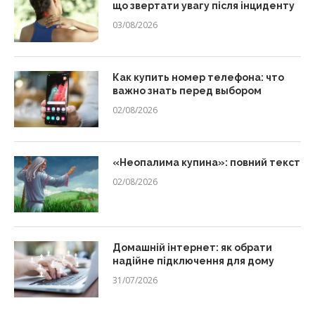
що звертати увагу після інциденту
03/08/2026
Как купить номер телефона: что
важно знать перед выбором
02/08/2026
«Неопалима купина»: повний текст
02/08/2026
Домашній інтернет: як обрати
надійне підключення для дому
31/07/2026