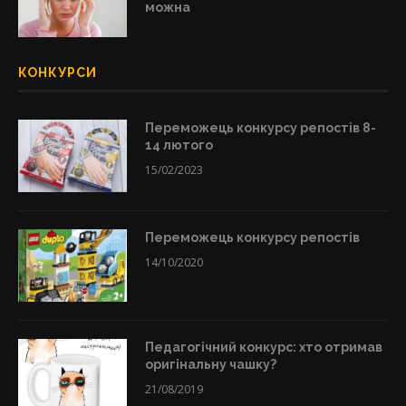
можна
КОНКУРСИ
Переможець конкурсу репостів 8-
14 лютого
15/02/2023
Переможець конкурсу репостів
14/10/2020
Педагогічний конкурс: хто отримав
оригінальну чашку?
21/08/2019