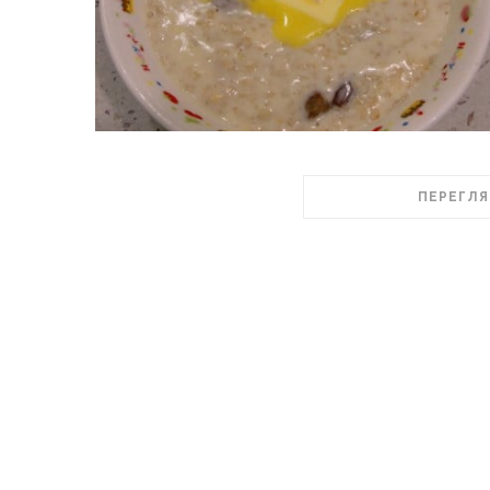
ПЕРЕГЛЯ