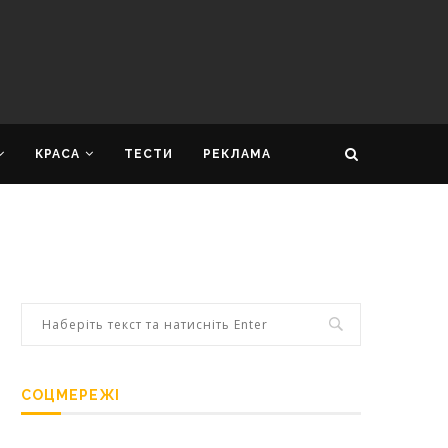
КРАСА
ТЕСТИ
РЕКЛАМА
СОЦМЕРЕЖІ