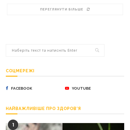
ПЕРЕГЛЯНУТИ БІЛЬШЕ
СОЦМЕРЕЖІ
FACEBOOK
YOUTUBE
НАЙВАЖЛИВІШЕ ПРО ЗДОРОВ’Я
1