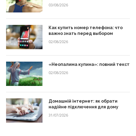
03/08/2026
Как купить номер телефона: что
важно знать перед выбором
02/08/2026
«Неопалима купина»: повний текст
02/08/2026
Домашній інтернет: як обрати
надійне підключення для дому
31/07/2026