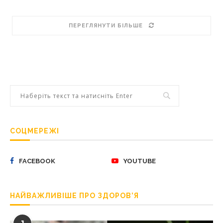
ПЕРЕГЛЯНУТИ БІЛЬШЕ
СОЦМЕРЕЖІ
FACEBOOK
YOUTUBE
НАЙВАЖЛИВІШЕ ПРО ЗДОРОВ’Я