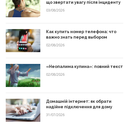
що звертати увагу після інциденту
03/08/2026
Как купить номер телефона: что
важно знать перед выбором
02/08/2026
«Неопалима купина»: повний текст
02/08/2026
Домашній інтернет: як обрати
надійне підключення для дому
31/07/2026