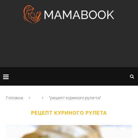
Головна
"рецепт куриного рулета"
РЕЦЕПТ КУРИНОГО РУЛЕТА