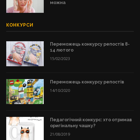
можна
КОНКУРСИ
Переможець конкурсу репостів 8-
14 лютого
15/02/2023
Переможець конкурсу репостів
14/10/2020
Педагогічний конкурс: хто отримав
оригінальну чашку?
21/08/2019