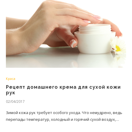
Краса
Рецепт домашнего крема для сухой кожи
рук
02/04/2017
Зимой кожа рук требует особого ухода. Что немудрено, ведь
перепады температур, холодный и горячий сухой воздух,…