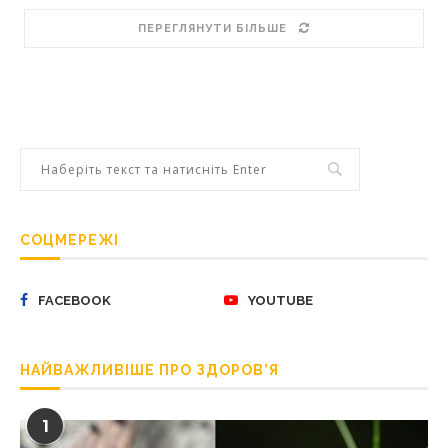
ПЕРЕГЛЯНУТИ БІЛЬШЕ
СОЦМЕРЕЖІ
FACEBOOK
YOUTUBE
НАЙВАЖЛИВІШЕ ПРО ЗДОРОВ’Я
1