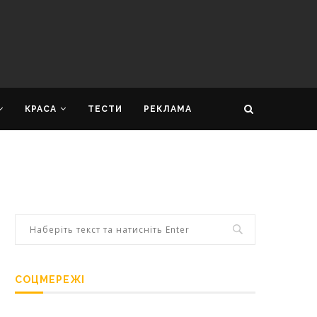
КРАСА
ТЕСТИ
РЕКЛАМА
СОЦМЕРЕЖІ