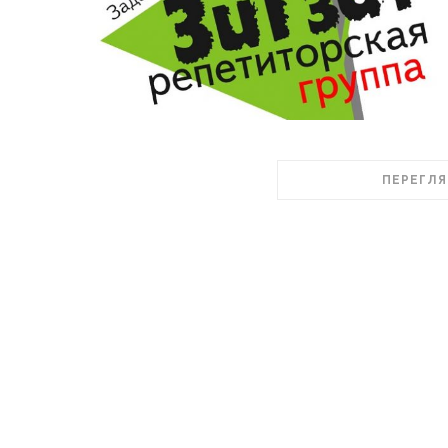
ПЕРЕГЛЯ