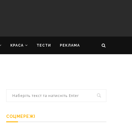
КРАСА
ТЕСТИ
РЕКЛАМА
СОЦМЕРЕЖІ