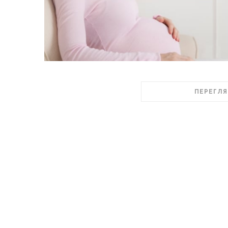
ПЕРЕГЛЯ