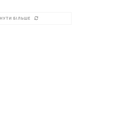
НУТИ БІЛЬШЕ