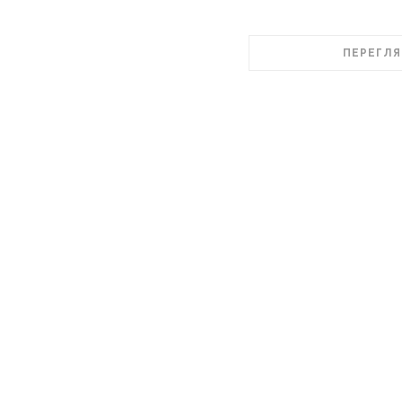
ПЕРЕГЛЯ