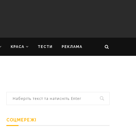
КРАСА
ТЕСТИ
РЕКЛАМА
СОЦМЕРЕЖІ