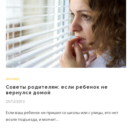
Школярі
Советы родителям: если ребенок не
вернулся домой
25/12/2013
Если ваш ребенок не пришел со школы или с улицы, его нет
возле подъезда, и молчит…