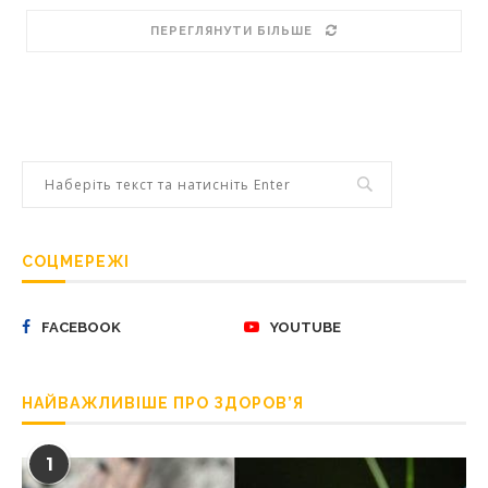
ПЕРЕГЛЯНУТИ БІЛЬШЕ
СОЦМЕРЕЖІ
FACEBOOK
YOUTUBE
НАЙВАЖЛИВІШЕ ПРО ЗДОРОВ’Я
1