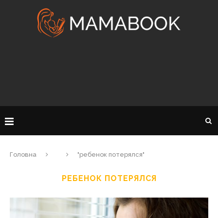
Головна
"ребенок потерялся"
РЕБЕНОК ПОТЕРЯЛСЯ