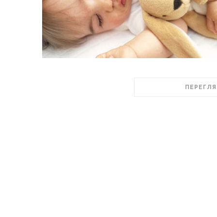
ПЕРЕГЛЯ