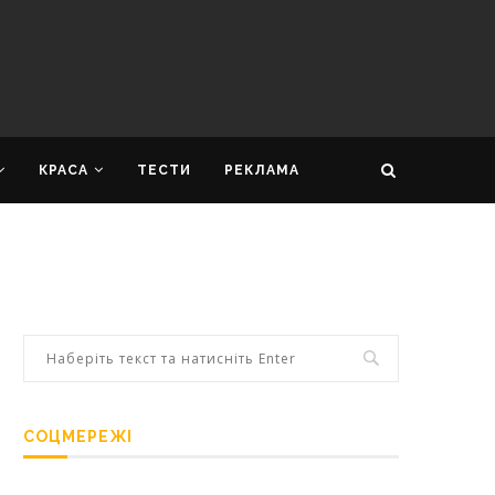
КРАСА
ТЕСТИ
РЕКЛАМА
СОЦМЕРЕЖІ