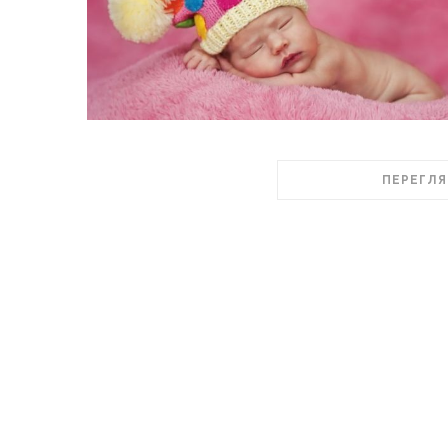
ПЕРЕГЛЯ