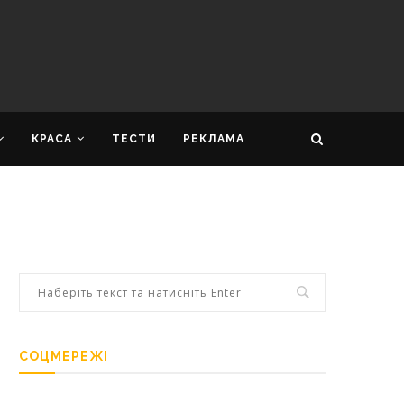
КРАСА
ТЕСТИ
РЕКЛАМА
СОЦМЕРЕЖІ