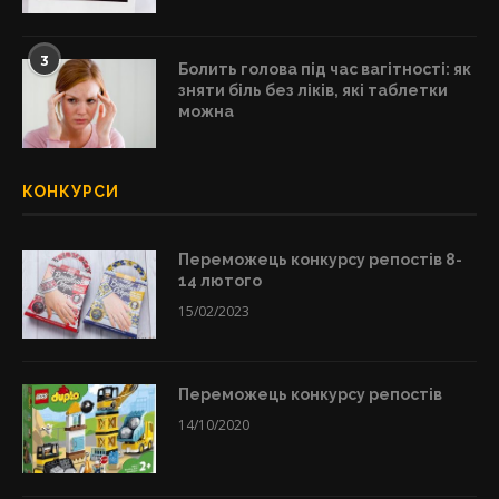
3
Болить голова під час вагітності: як
зняти біль без ліків, які таблетки
можна
КОНКУРСИ
Переможець конкурсу репостів 8-
14 лютого
15/02/2023
Переможець конкурсу репостів
14/10/2020