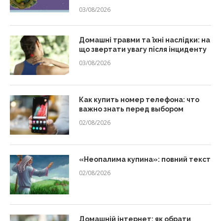
03/08/2026
Домашні травми та їхні наслідки: на
що звертати увагу після інциденту
03/08/2026
Как купить номер телефона: что
важно знать перед выбором
02/08/2026
«Неопалима купина»: повний текст
02/08/2026
Домашній інтернет: як обрати