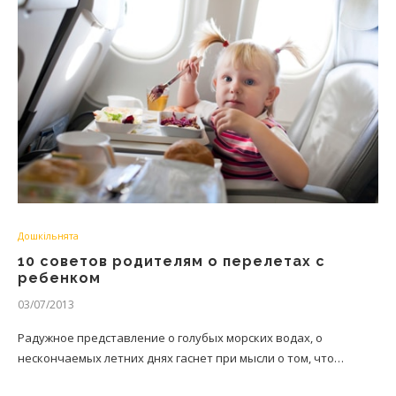
Дошкільнята
10 советов родителям о перелетах с
ребенком
03/07/2013
Радужное представление о голубых морских водах, о
нескончаемых летних днях гаснет при мысли о том, что…