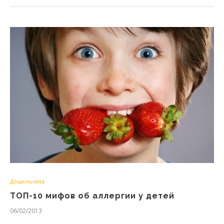
Дошкільнята
ТОП-10 мифов об аллергии у детей
06/02/2013