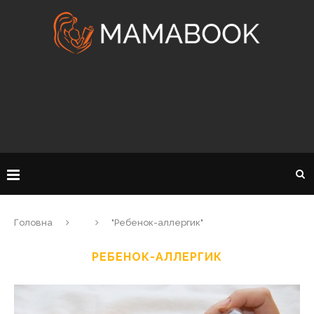
Головна
"Ребенок-аллергик"
РЕБЕНОК-АЛЛЕРГИК