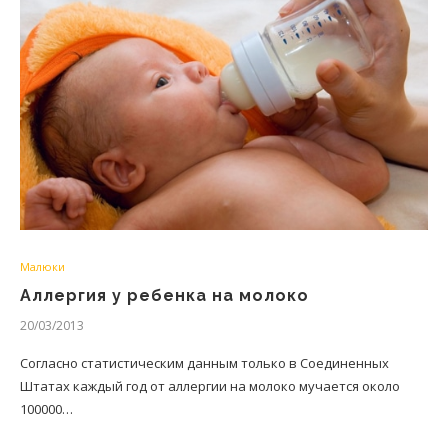
Малюки
Аллергия у ребенка на молоко
20/03/2013
Согласно статистическим данным только в Соединенных
Штатах каждый год от аллергии на молоко мучается около
100000…