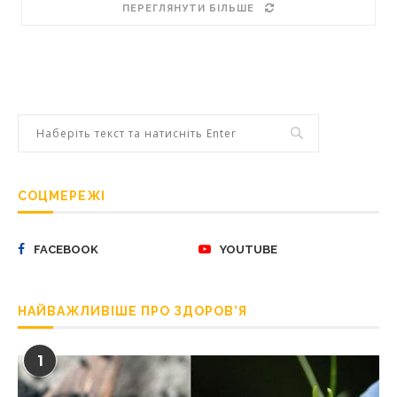
ПЕРЕГЛЯНУТИ БІЛЬШЕ
СОЦМЕРЕЖІ
FACEBOOK
YOUTUBE
НАЙВАЖЛИВІШЕ ПРО ЗДОРОВ’Я
1