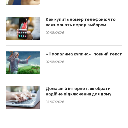
Как купить номер телефона: что
важно знать перед выбором
02/08/2026
«Неопалима купина»: повний текст
02/08/2026
Домашній інтернет: як обрати
надійне підключення для дому
31/07/2026