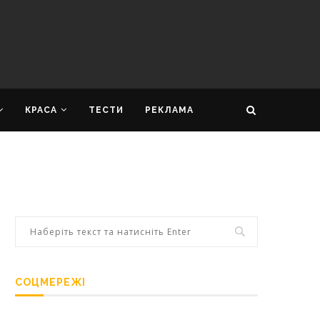
КРАСА
ТЕСТИ
РЕКЛАМА
СОЦМЕРЕЖІ