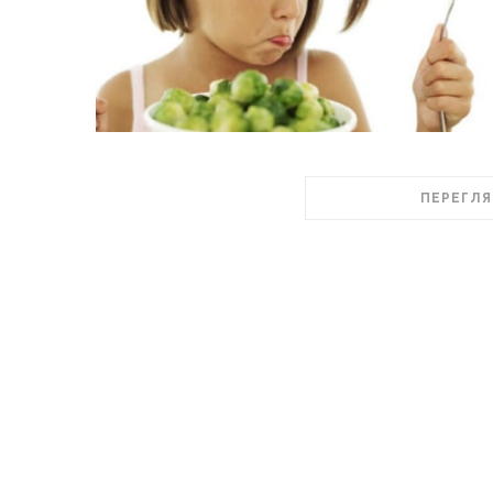
ПЕРЕГЛЯ