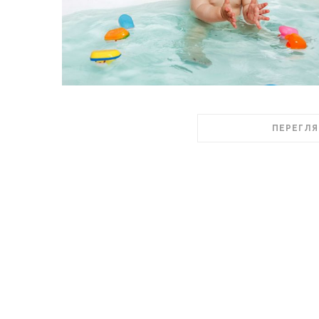
ПЕРЕГЛЯ