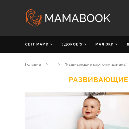
СВІТ МАМИ
ЗДОРОВ’Я
МАЛЮКИ
Головна
"Развивающие карточки домана"
РАЗВИВАЮЩИЕ