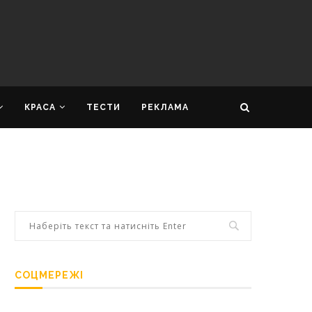
КРАСА
ТЕСТИ
РЕКЛАМА
СОЦМЕРЕЖІ