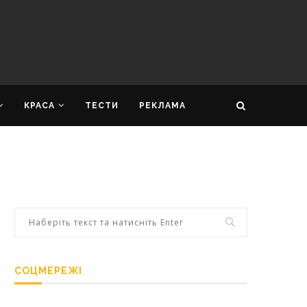
КРАСА
ТЕСТИ
РЕКЛАМА
СОЦМЕРЕЖІ