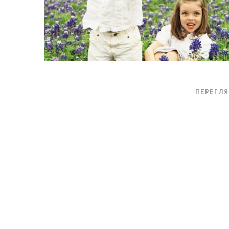
ПЕРЕГЛЯ