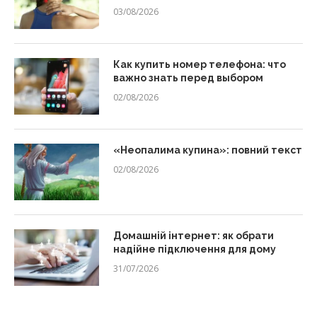
03/08/2026
Как купить номер телефона: что
важно знать перед выбором
02/08/2026
«Неопалима купина»: повний текст
02/08/2026
Домашній інтернет: як обрати
надійне підключення для дому
31/07/2026