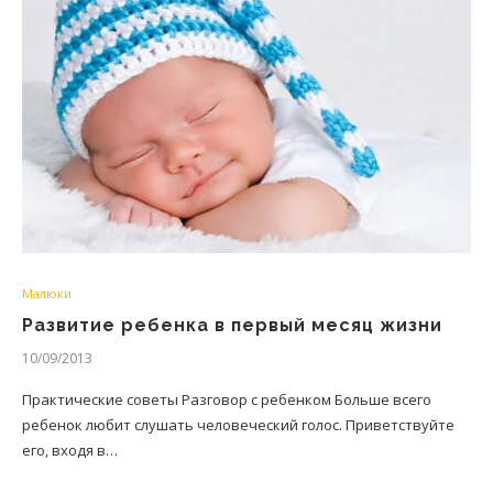
Малюки
Развитие ребенка в первый месяц жизни
10/09/2013
Практические советы Разговор с ребенком Больше всего
ребенок любит слушать человеческий голос. Приветствуйте
его, входя в…