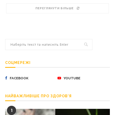
ПЕРЕГЛЯНУТИ БІЛЬШЕ
СОЦМЕРЕЖІ
FACEBOOK
YOUTUBE
НАЙВАЖЛИВІШЕ ПРО ЗДОРОВ’Я
1