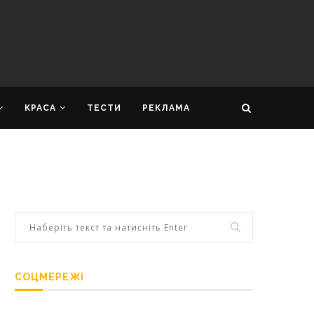
КРАСА
ТЕСТИ
РЕКЛАМА
СОЦМЕРЕЖІ