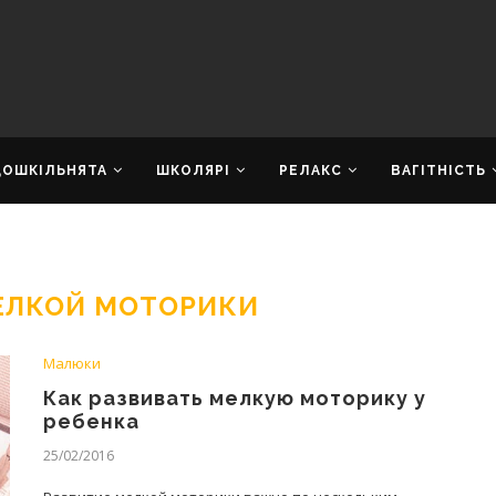
ДОШКІЛЬНЯТА
ШКОЛЯРІ
РЕЛАКС
ВАГІТНІСТЬ
ЕЛКОЙ МОТОРИКИ
Малюки
Как развивать мелкую моторику у
ребенка
25/02/2016