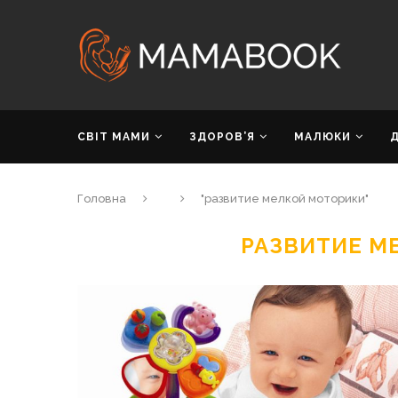
СВІТ МАМИ
ЗДОРОВ’Я
МАЛЮКИ
Головна
"развитие мелкой моторики"
РАЗВИТИЕ М