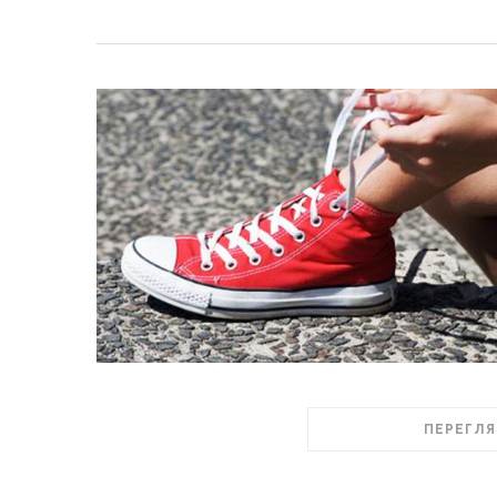
ПЕРЕГЛЯ