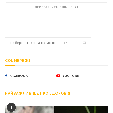
ПЕРЕГЛЯНУТИ БІЛЬШЕ
СОЦМЕРЕЖІ
FACEBOOK
YOUTUBE
НАЙВАЖЛИВІШЕ ПРО ЗДОРОВ’Я
1