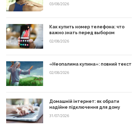
03/08/2026
Как купить номер телефона: что
важно знать перед выбором
02/08/2026
«Неопалима купина»: повний текст
02/08/2026
Домашній інтернет: як обрати
надійне підключення для дому
31/07/2026