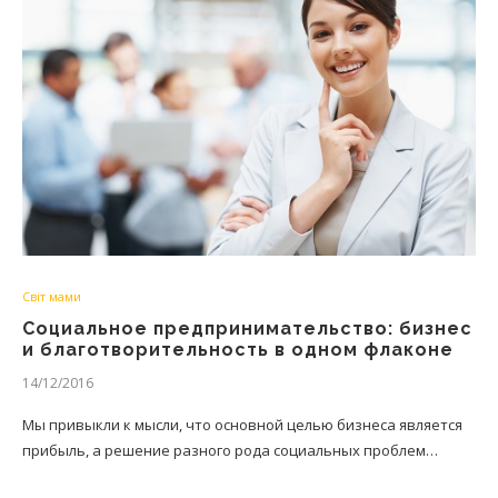
Світ мами
Социальное предпринимательство: бизнес
и благотворительность в одном флаконе
14/12/2016
Мы привыкли к мысли, что основной целью бизнеса является
прибыль, а решение разного рода социальных проблем…