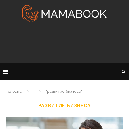
Головна
"развитие бизнеса"
РАЗВИТИЕ БИЗНЕСА