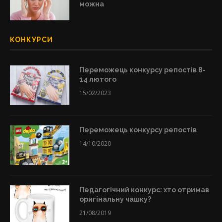
можна
КОНКУРСИ
Переможець конкурсу репостів 8-
14 лютого
15/02/2023
Переможець конкурсу репостів
14/10/2020
Педагогічний конкурс: хто отримав
оригінальну чашку?
21/08/2019