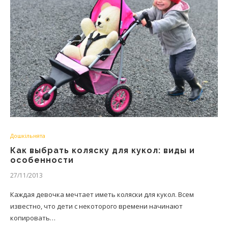
Дошкільнята
Как выбрать коляску для кукол: виды и
особенности
27/11/2013
Каждая девочка мечтает иметь коляски для кукол. Всем
известно, что дети с некоторого времени начинают
копировать…