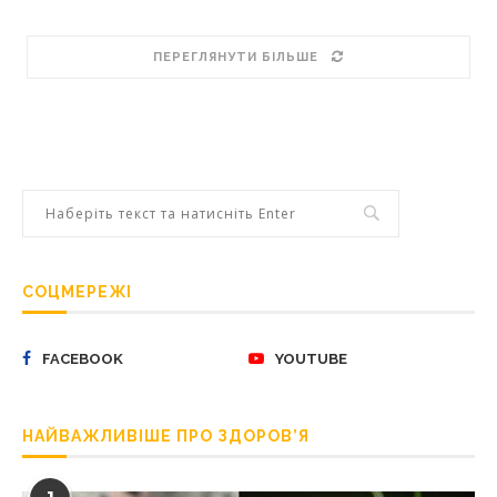
ПЕРЕГЛЯНУТИ БІЛЬШЕ
СОЦМЕРЕЖІ
FACEBOOK
YOUTUBE
НАЙВАЖЛИВІШЕ ПРО ЗДОРОВ’Я