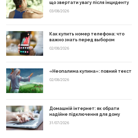
що звертати увагу після інциденту
03/08/2026
Как купить номер телефона: что
важно знать перед выбором
02/08/2026
«Неопалима купина»: повний текст
02/08/2026
Домашній інтернет: як обрати
надійне підключення для дому
31/07/2026