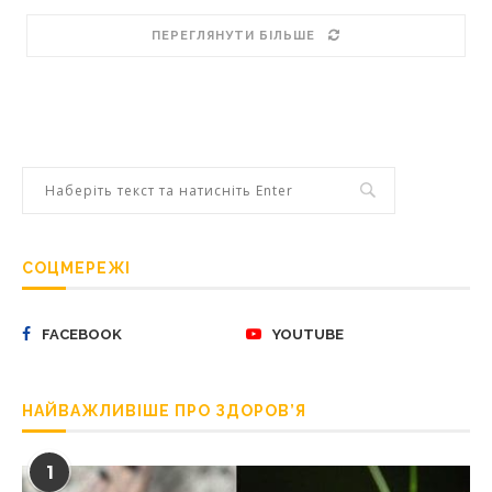
ПЕРЕГЛЯНУТИ БІЛЬШЕ
СОЦМЕРЕЖІ
FACEBOOK
YOUTUBE
НАЙВАЖЛИВІШЕ ПРО ЗДОРОВ’Я
1