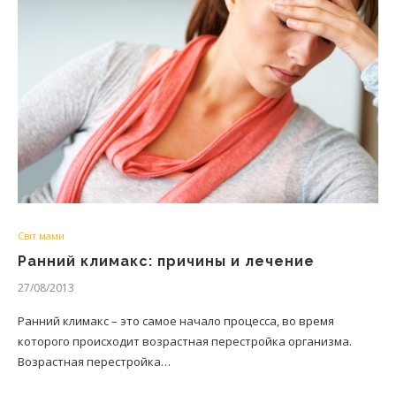
Світ мами
Ранний климакс: причины и лечение
27/08/2013
Ранний климакс – это самое начало процесса, во время
которого происходит возрастная перестройка организма.
Возрастная перестройка…