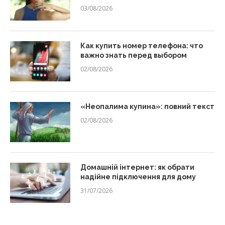
03/08/2026
Как купить номер телефона: что
важно знать перед выбором
02/08/2026
«Неопалима купина»: повний текст
02/08/2026
Домашній інтернет: як обрати
надійне підключення для дому
31/07/2026