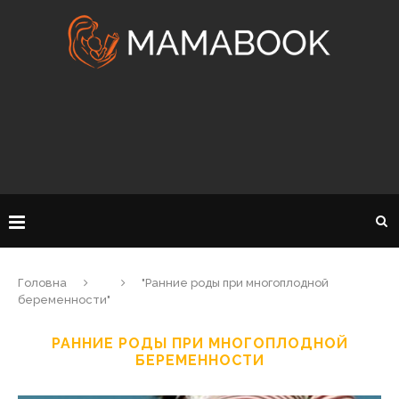
Головна
"Ранние роды при многоплодной
беременности"
РАННИЕ РОДЫ ПРИ МНОГОПЛОДНОЙ
БЕРЕМЕННОСТИ