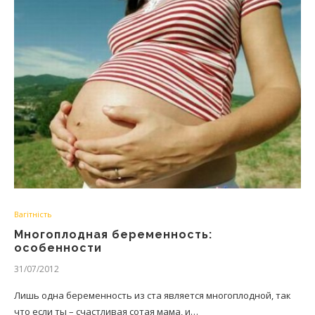
Вагітність
Многоплодная беременность:
особенности
31/07/2012
Лишь одна беременность из ста является многоплодной, так
что если ты – счастливая сотая мама, и…