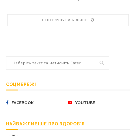
ПЕРЕГЛЯНУТИ БІЛЬШЕ
СОЦМЕРЕЖІ
FACEBOOK
YOUTUBE
НАЙВАЖЛИВІШЕ ПРО ЗДОРОВ’Я