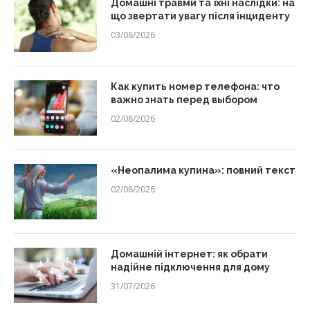
Домашні травми та їхні наслідки: на
що звертати увагу після інциденту
03/08/2026
Как купить номер телефона: что
важно знать перед выбором
02/08/2026
«Неопалима купина»: повний текст
02/08/2026
Домашній інтернет: як обрати
надійне підключення для дому
31/07/2026