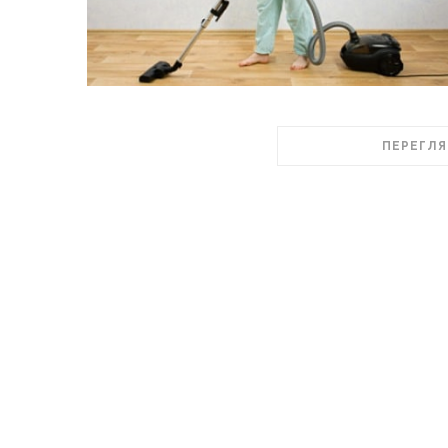
ПЕРЕГЛЯ