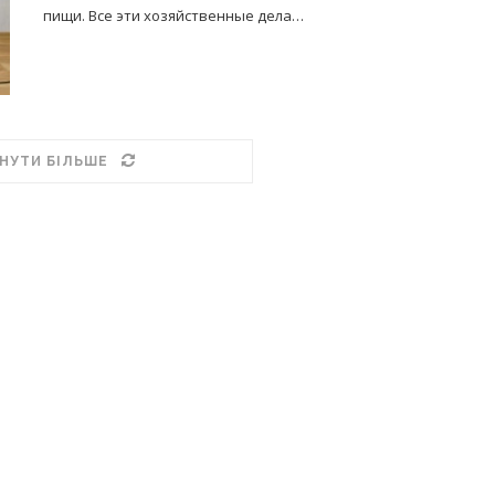
пищи. Все эти хозяйственные дела…
НУТИ БІЛЬШЕ