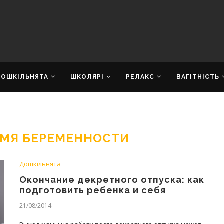
ДОШКІЛЬНЯТА
ШКОЛЯРІ
РЕЛАКС
ВАГІТНІСТЬ
ЕМЯ БЕРЕМЕННОСТИ
Дошкільнята
Окончание декретного отпуска: как
подготовить ребенка и себя
21/08/2014