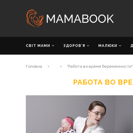
СВІТ МАМИ
ЗДОРОВ’Я
МАЛЮКИ
Головна
"Работа во время беременности"
РАБОТА ВО ВР