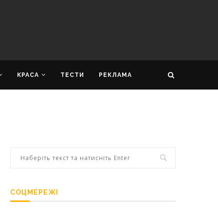
КРАСА
ТЕСТИ
РЕКЛАМА
СОЦМЕРЕЖІ