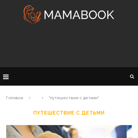
Головна
"путешествие с детьми"
ПУТЕШЕСТВИЕ С ДЕТЬМИ