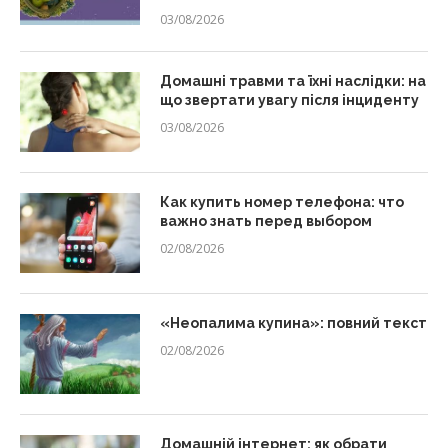
03/08/2026
Домашні травми та їхні наслідки: на
що звертати увагу після інциденту
03/08/2026
Как купить номер телефона: что
важно знать перед выбором
02/08/2026
«Неопалима купина»: повний текст
02/08/2026
Домашній інтернет: як обрати