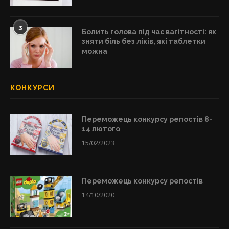
3
Болить голова під час вагітності: як
зняти біль без ліків, які таблетки
можна
КОНКУРСИ
Переможець конкурсу репостів 8-
14 лютого
15/02/2023
Переможець конкурсу репостів
14/10/2020