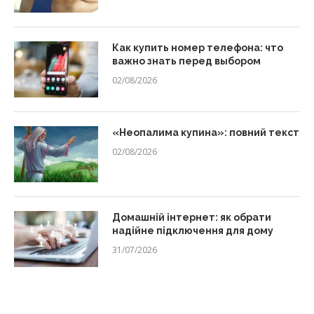
Как купить номер телефона: что
важно знать перед выбором
02/08/2026
«Неопалима купина»: повний текст
02/08/2026
Домашній інтернет: як обрати
надійне підключення для дому
31/07/2026