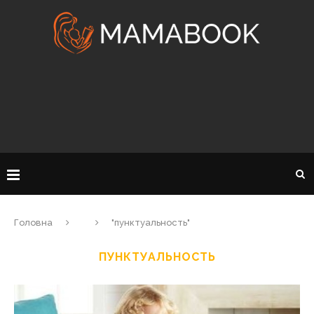
Головна
"пунктуальность"
ПУНКТУАЛЬНОСТЬ