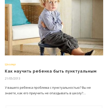
Школярі
Как научить ребенка быть пунктуальным
21/05/2013
У вашего ребенка проблема с пунктуальностью? Вы не
знаете, как его приучить не опаздывать в школу?…