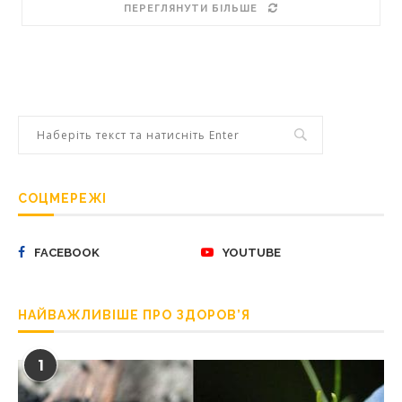
ПЕРЕГЛЯНУТИ БІЛЬШЕ
СОЦМЕРЕЖІ
FACEBOOK
YOUTUBE
НАЙВАЖЛИВІШЕ ПРО ЗДОРОВ’Я
1